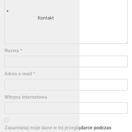
Kontakt
Nazwa
*
Adres e-mail
*
Witryna internetowa
Zapamiętaj moje dane w tej przeglądarce podczas