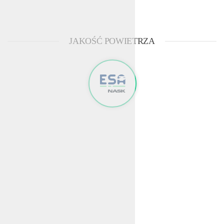
JAKOŚĆ POWIETRZA