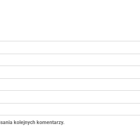
isania kolejnych komentarzy.