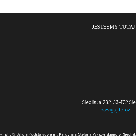
JESTEŚMY TUTAJ 
Siedliska 232, 33-172 Sie
nawiguj teraz
yright © Szkoła Podstawowa im. Kardynała Stefana Wyszyńskiego w Siedlisk