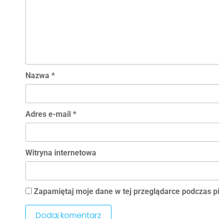
Nazwa
*
Adres e-mail
*
Witryna internetowa
Zapamiętaj moje dane w tej przeglądarce podczas p