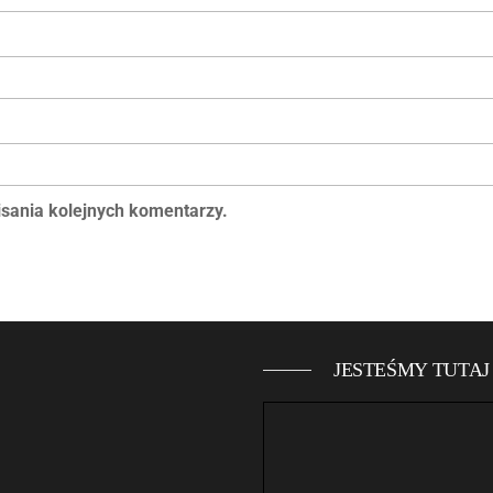
isania kolejnych komentarzy.
JESTEŚMY TUTAJ 