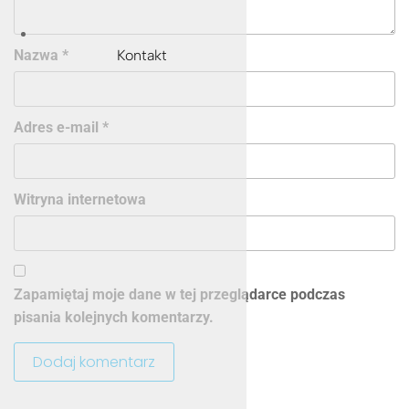
Nazwa
*
Kontakt
Adres e-mail
*
Witryna internetowa
Zapamiętaj moje dane w tej przeglądarce podczas
pisania kolejnych komentarzy.