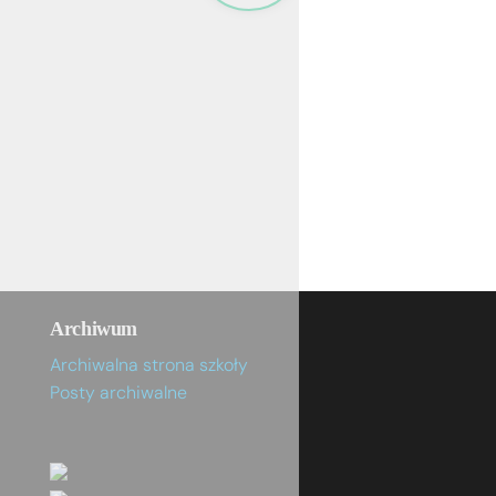
Archiwum
Archiwalna strona szkoły
Posty archiwalne