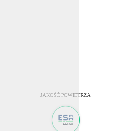
JAKOŚĆ POWIETRZA